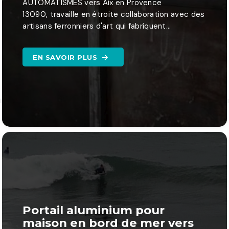
AUTOMATISMES vers Aix en Provence
13090, travaille en étroite collaboration avec des
artisans ferronniers d'art qui fabriquent...
EN SAVOIR PLUS
Portail aluminium pour
maison en bord de mer vers