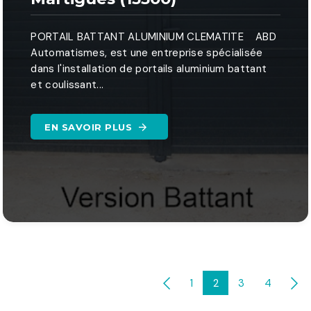
PORTAIL BATTANT ALUMINIUM CLEMATITE ABD
Automatismes, est une entreprise spécialisée
dans l'installation de portails aluminium battant
et coulissant...
EN SAVOIR PLUS
1
2
3
4