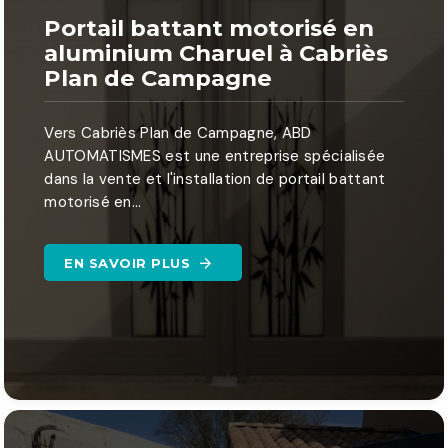
Portail battant motorisé en
aluminium Charuel à Cabriès
Plan de Campagne
Vers Cabriès Plan de Campagne, ABD
AUTOMATISMES est une entreprise spécialisée
dans la vente et l'installation de portail battant
motorisé en...
EN SAVOIR PLUS