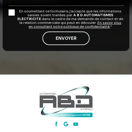
En soumettant ce formulaire, j'accepte que les informations
saisies soient traitées par
A B D AUTOMATISMES
ELECTRICITE
dans le cadre de ma demande de contact et de
la relation commerciale qui peut en découler.
En savoir plus
en consultant notre politique de confidentialité.
*