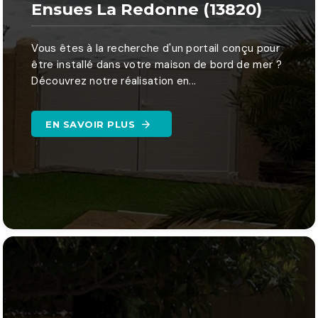
Ensues La Redonne (13820)
Vous êtes à la recherche d'un portail conçu pour
être installé dans votre maison de bord de mer ?
Découvrez notre réalisation en...
EN SAVOIR PLUS