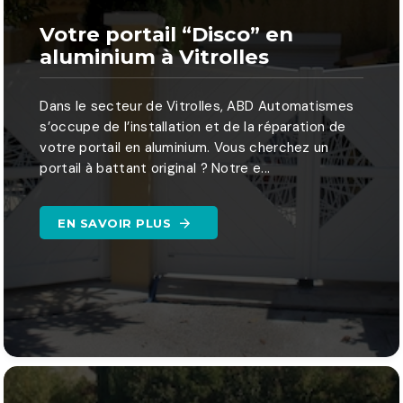
Votre portail “Disco” en
aluminium à Vitrolles
Dans le secteur de Vitrolles, ABD Automatismes
s’occupe de l’installation et de la réparation de
votre portail en aluminium. Vous cherchez un
portail à battant original ? Notre e...
EN SAVOIR PLUS