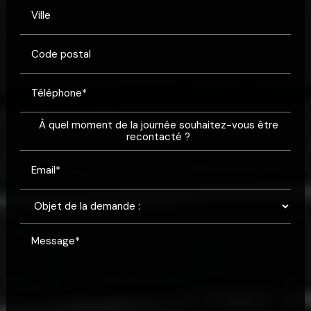
Ville
Code postal
Téléphone*
À quel moment de la journée souhaitez-vous être
recontacté ?
Email*
Message*