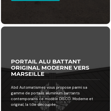
PORTAIL ALU BATTANT
ORIGINAL MODERNE VERS
MARSEILLE
Abd Automatismes vous propose parmi sa
gamme de portails aluminium battants
contemporains ce modèle DISCO. Moderne et
original, la tôle découpée...