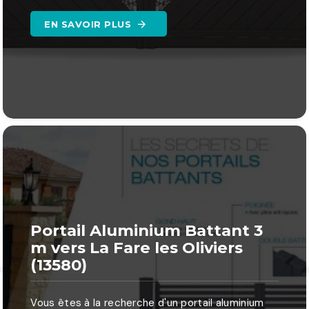
EN SAVOIR PLUS
Portail Aluminium Battant 3
m vers La Fare les Oliviers
(13580)
Vous êtes à la recherche d'un portail aluminium