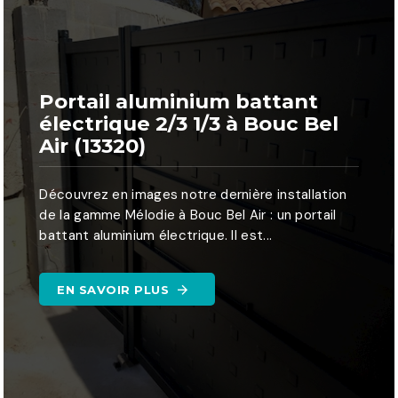
Portail aluminium battant
électrique 2/3 1/3 à Bouc Bel
Air (13320)
Découvrez en images notre dernière installation
de la gamme Mélodie à Bouc Bel Air : un portail
battant aluminium électrique. Il est...
EN SAVOIR PLUS