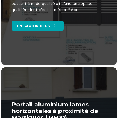
battant 3 m de qualité et d'une entreprise
qualifiée dont c'est le métier ? Abd...
EN SAVOIR PLUS
Portail aluminium lames
horizontales à proximité de
Martigues (13500)