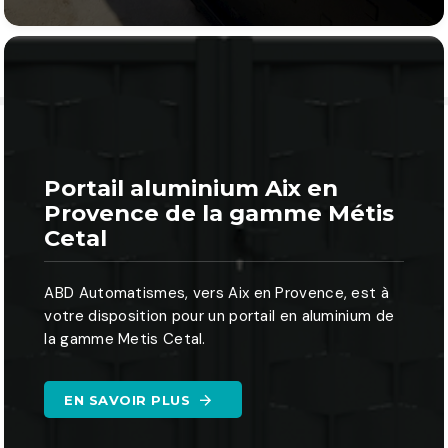
Portail aluminium Aix en
Provence de la gamme Métis
Cetal
ABD Automatismes, vers Aix en Provence, est à
votre disposition pour un portail en aluminium de
la gamme Metis Cetal.
EN SAVOIR PLUS