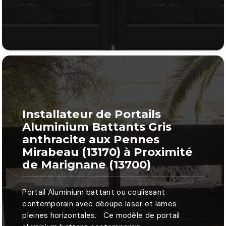
Installateur de Portails
Aluminium Battants Gris
anthracite aux Pennes
Mirabeau (13170) à Proximité
de Marignane (13700)
Portail Aluminium battant ou coulissant
contemporain avec déoupe laser et lames
pleines horizontales. Ce modèle de portail