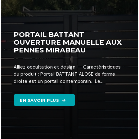
PORTAIL BATTANT
OUVERTURE MANUELLE AUX
PENNES MIRABEAU
Alliez occultation et design ! Caractéristiques
du produit : Portail BATTANT ALOSE de forme
droite est un portail contemporain. Le...
EN SAVOIR PLUS