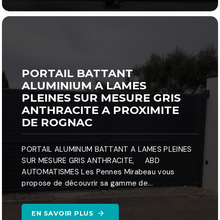
PORTAIL BATTANT
ALUMINIUM A LAMES
PLEINES SUR MESURE GRIS
ANTHRACITE A PROXIMITE
DE ROGNAC
PORTAIL ALUMINUM BATTANT A LAMES PLEINES
SUR MESURE GRIS ANTHRACITE, ABD
AUTOMATISMES Les Pennes Mirabeau vous
propose de découvrir sa gamme de...
EN SAVOIR PLUS