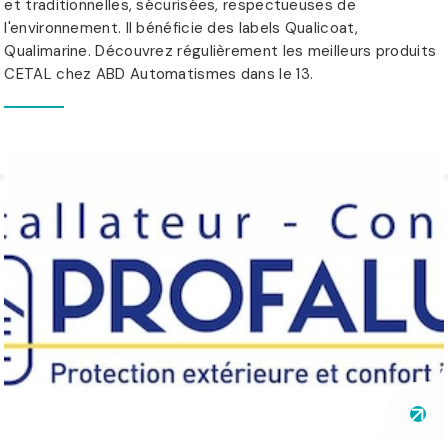
et traditionnelles, sécurisées, respectueuses de
l'environnement. Il bénéficie des labels Qualicoat,
Qualimarine. Découvrez régulièrement les meilleurs produits
CETAL chez ABD Automatismes dans le 13.