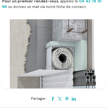
Pour un premier rendez-vous
, appelez le
04 42 76 10
86
ou écrivez un mail via notre fiche de contact.
Partager :