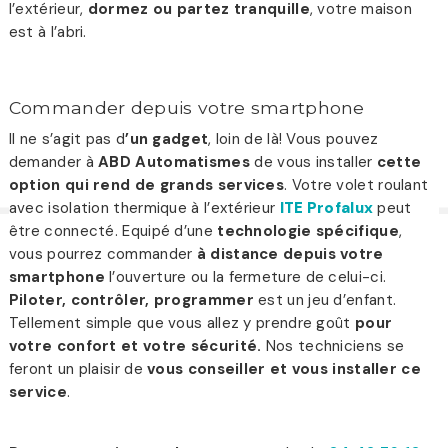
l’extérieur,
dormez ou partez tranquille
, votre maison
est à l’abri.
Commander depuis votre smartphone
Il ne s’agit pas d
’un gadget
, loin de là! Vous pouvez
demander à
ABD Automatismes
de vous installer
cette
option qui rend de grands services
. Votre volet roulant
avec isolation thermique à l’extérieur
ITE
Profalux
peut
être connecté. Equipé d’une
technologie spécifique
,
vous pourrez commander
à distance depuis votre
smartphone
l’ouverture ou la fermeture de celui-ci.
Piloter, contrôler, programmer
est un jeu d’enfant.
Tellement simple que vous allez y prendre goût
pour
votre confort et votre sécurité.
Nos techniciens se
feront un plaisir de
vous conseiller et vous installer ce
service
.