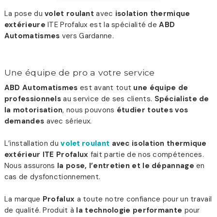
La pose du
volet roulant
avec
isolation thermique
extérieure
ITE Profalux est la spécialité de
ABD
Automatismes
vers Gardanne.
Une équipe de pro a votre service
ABD Automatismes
est avant tout
une équipe de
professionnels
au service de ses clients.
Spécialiste de
la motorisation
, nous pouvons
étudier toutes vos
demandes
avec sérieux.
L’installation du
volet roulant
avec isolation thermique
extérieur ITE Profalux
fait partie de nos compétences.
Nous assurons
la pose, l’entretien et le dépannage
en
cas de dysfonctionnement.
La marque
Profalux
a toute notre confiance pour un travail
de qualité. Produit à
la technologie performante
pour