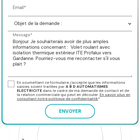
Email*
Message*
En soumettant ce formulaire, j'accepte que les informations
saisies soient traitées par
A B D AUTOMATISMES
ELECTRICITE
dans le cadre de ma demande de contact et de
la relation commerciale qui peut en découler.
En savoir plus en
consultant notre politique de confidentialité.
*