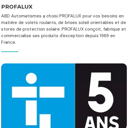
PROFALUX
ABD Automatismes a choisi PROFALUX pour vos besoins en
matière de volets roulants, de brises soleil orientables et de
stores de protection solaire. PROFALUX conçoit, fabrique et
commercialise ses produits d'exception depuis 1969 en
France.