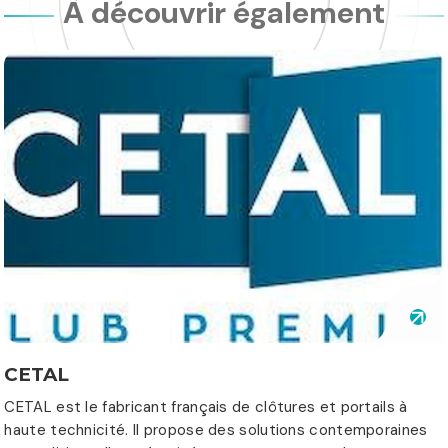
À découvrir également
CETAL
CETAL est le fabricant français de clôtures et portails à
haute technicité. Il propose des solutions contemporaines