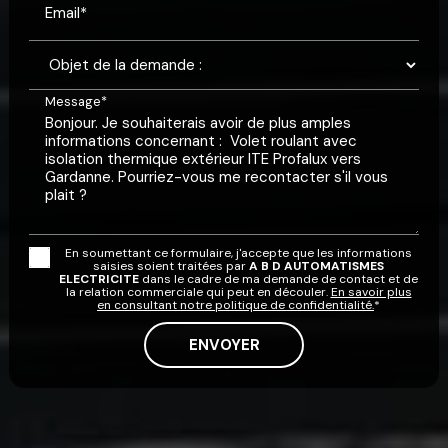
Email*
Message*
En soumettant ce formulaire, j'accepte que les informations
saisies soient traitées par
A B D AUTOMATISMES
ELECTRICITE
dans le cadre de ma demande de contact et de
la relation commerciale qui peut en découler.
En savoir plus
en consultant notre politique de confidentialité.
*