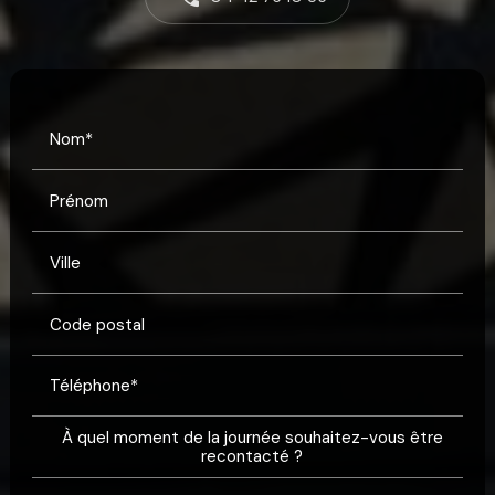
Nom*
Prénom
Ville
Code postal
Téléphone*
À quel moment de la journée souhaitez-vous être
recontacté ?