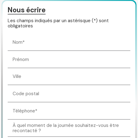
Nous écrire
Les champs indiqués par un astérisque (*) sont
obligatoires
Nom*
Prénom
Ville
Code postal
Téléphone*
À quel moment de la journée souhaitez-vous être
recontacté ?