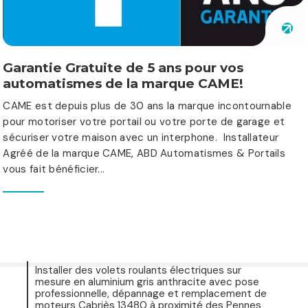
Garantie Gratuite de 5 ans pour vos
automatismes de la marque CAME!
CAME est depuis plus de 30 ans la marque incontournable
pour motoriser votre portail ou votre porte de garage et
sécuriser votre maison avec un interphone. Installateur
Agréé de la marque CAME, ABD Automatismes & Portails
vous fait bénéficier...
Installer des volets roulants électriques sur
mesure en aluminium gris anthracite avec pose
professionnelle, dépannage et remplacement de
moteurs Cabriès 13480 à proximité des Pennes