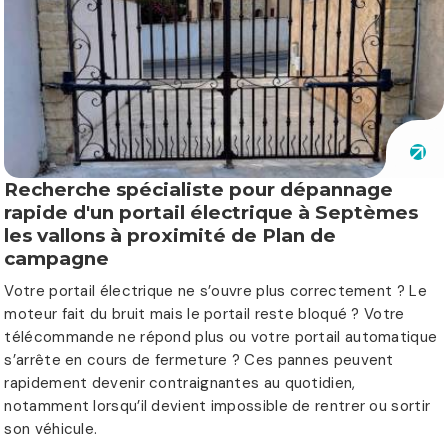
Recherche spécialiste pour dépannage
rapide d'un portail électrique à Septèmes
les vallons à proximité de Plan de
campagne
Votre portail électrique ne s’ouvre plus correctement ? Le
moteur fait du bruit mais le portail reste bloqué ? Votre
télécommande ne répond plus ou votre portail automatique
s’arrête en cours de fermeture ? Ces pannes peuvent
rapidement devenir contraignantes au quotidien,
notamment lorsqu’il devient impossible de rentrer ou sortir
son véhicule.