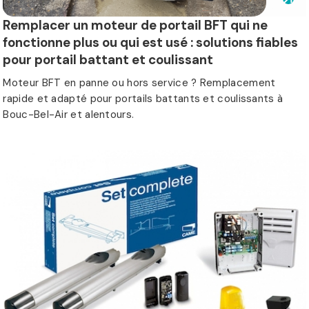
Remplacer un moteur de portail BFT qui ne
fonctionne plus ou qui est usé : solutions fiables
pour portail battant et coulissant
Moteur BFT en panne ou hors service ? Remplacement
rapide et adapté pour portails battants et coulissants à
Bouc-Bel-Air et alentours.