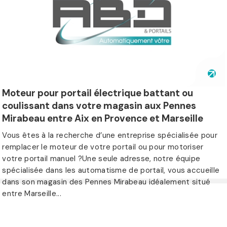
Moteur pour portail électrique battant ou
coulissant dans votre magasin aux Pennes
Mirabeau entre Aix en Provence et Marseille
Vous êtes à la recherche d’une entreprise spécialisée pour
remplacer le moteur de votre portail ou pour motoriser
votre portail manuel ?Une seule adresse, notre équipe
spécialisée dans les automatisme de portail, vous accueille
dans son magasin des Pennes Mirabeau idéalement situé
entre Marseille...