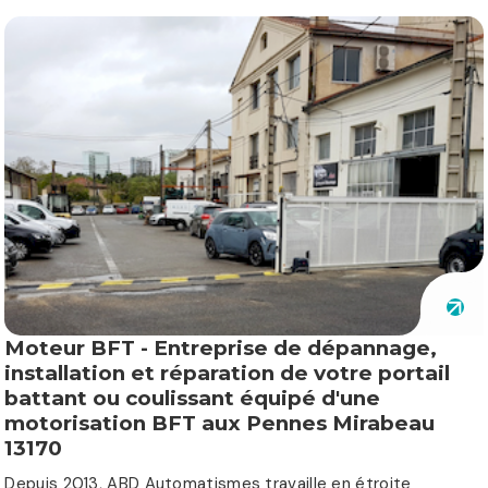
Moteur BFT - Entreprise de dépannage,
installation et réparation de votre portail
battant ou coulissant équipé d'une
motorisation BFT aux Pennes Mirabeau
13170
Depuis 2013, ABD Automatismes travaille en étroite