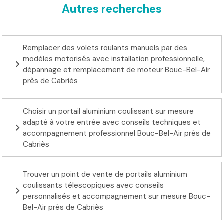
Autres recherches
Remplacer des volets roulants manuels par des
modèles motorisés avec installation professionnelle,
dépannage et remplacement de moteur Bouc-Bel-Air
près de Cabriès
Choisir un portail aluminium coulissant sur mesure
adapté à votre entrée avec conseils techniques et
accompagnement professionnel Bouc-Bel-Air près de
Cabriès
Trouver un point de vente de portails aluminium
coulissants télescopiques avec conseils
personnalisés et accompagnement sur mesure Bouc-
Bel-Air près de Cabriès