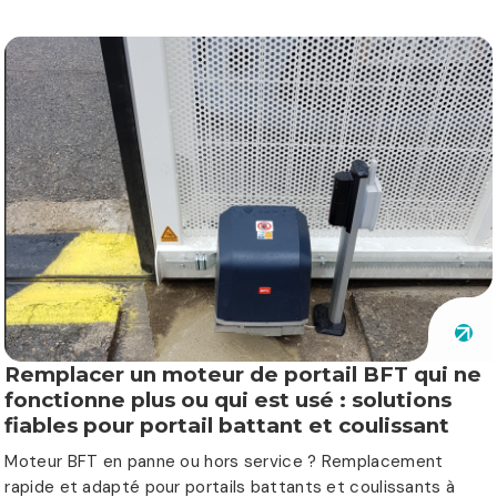
Remplacer un moteur de portail BFT qui ne
fonctionne plus ou qui est usé : solutions
fiables pour portail battant et coulissant
Moteur BFT en panne ou hors service ? Remplacement
rapide et adapté pour portails battants et coulissants à