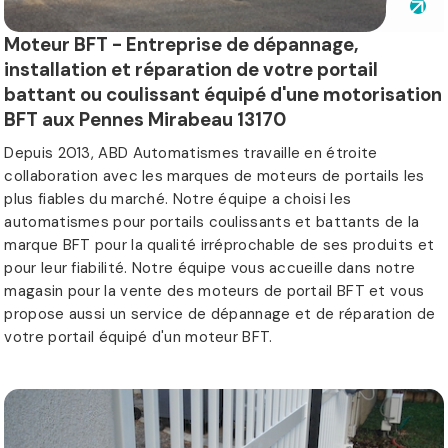
Moteur BFT - Entreprise de dépannage,
installation et réparation de votre portail
battant ou coulissant équipé d'une motorisation
BFT aux Pennes Mirabeau 13170
Depuis 2013, ABD Automatismes travaille en étroite
collaboration avec les marques de moteurs de portails les
plus fiables du marché. Notre équipe a choisi les
automatismes pour portails coulissants et battants de la
marque BFT pour la qualité irréprochable de ses produits et
pour leur fiabilité. Notre équipe vous accueille dans notre
magasin pour la vente des moteurs de portail BFT et vous
propose aussi un service de dépannage et de réparation de
votre portail équipé d'un moteur BFT.