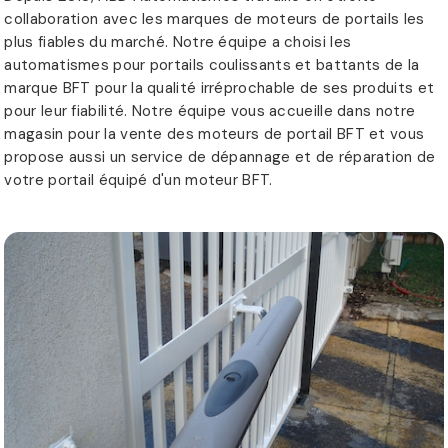
collaboration avec les marques de moteurs de portails les
plus fiables du marché. Notre équipe a choisi les
automatismes pour portails coulissants et battants de la
marque BFT pour la qualité irréprochable de ses produits et
pour leur fiabilité. Notre équipe vous accueille dans notre
magasin pour la vente des moteurs de portail BFT et vous
propose aussi un service de dépannage et de réparation de
votre portail équipé d'un moteur BFT.