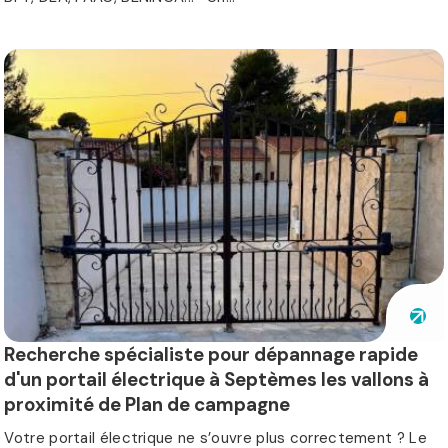
Recherche spécialiste pour dépannage rapide
d'un portail électrique à Septèmes les vallons à
proximité de Plan de campagne
Votre portail électrique ne s’ouvre plus correctement ? Le