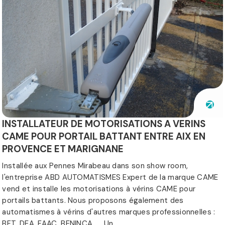
INSTALLATEUR DE MOTORISATIONS A VERINS
CAME POUR PORTAIL BATTANT ENTRE AIX EN
PROVENCE ET MARIGNANE
Installée aux Pennes Mirabeau dans son show room,
l'entreprise ABD AUTOMATISMES Expert de la marque CAME
vend et installe les motorisations à vérins CAME pour
portails battants. Nous proposons également des
automatismes à vérins d'autres marques professionnelles :
BFT, DEA, FAAC, BENINCA... Un...