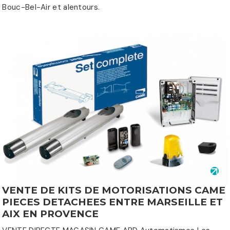
Bouc-Bel-Air et alentours.
VENTE DE KITS DE MOTORISATIONS CAME
PIECES DETACHEES ENTRE MARSEILLE ET
AIX EN PROVENCE