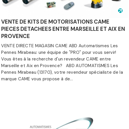
VENTE DE KITS DE MOTORISATIONS CAME
PIECES DETACHEES ENTRE MARSEILLE ET AIX EN
PROVENCE
VENTE DIRECTE MAGASIN CAME ABD Automatismes Les
Pennes Mirabeau: une équipe de "PRO" pour vous servir!
Vous êtes à la recherche d'un revendeur CAME entre
Marseille et Aix en Provence? ABD AUTOMATISMES Les
Pennes Mirabeau (13170), votre revendeur spécialiste de la
marque CAME vous propose à de...