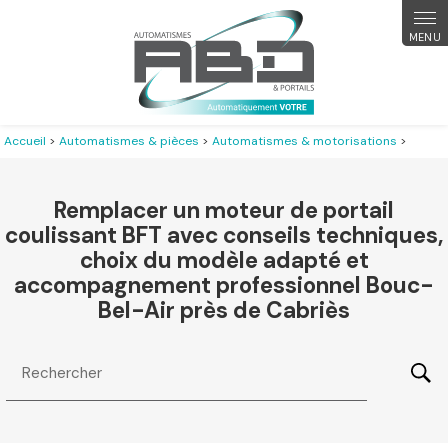
Panneau de gestion des cookies
Accueil
>
Automatismes & pièces
>
Automatismes & motorisations
>
Remplacer un moteur de portail
coulissant BFT avec conseils techniques,
choix du modèle adapté et
accompagnement professionnel Bouc-
Bel-Air près de Cabriès
Rechercher