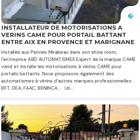
INSTALLATEUR DE MOTORISATIONS A
VERINS CAME POUR PORTAIL BATTANT
ENTRE AIX EN PROVENCE ET MARIGNANE
Installée aux Pennes Mirabeau dans son show room,
l'entreprise ABD AUTOMATISMES Expert de la marque CAME
vend et installe les motorisations à vérins CAME pour
portails battants. Nous proposons également des
automatismes à vérins d'autres marques professionnelles :
BFT, DEA, FAAC, BENINCA... Un...