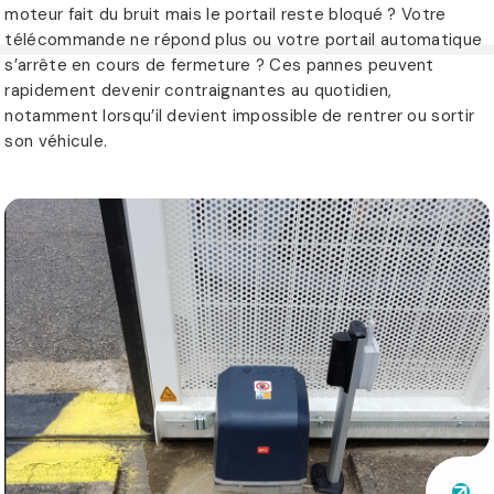
moteur fait du bruit mais le portail reste bloqué ? Votre
télécommande ne répond plus ou votre portail automatique
s’arrête en cours de fermeture ? Ces pannes peuvent
rapidement devenir contraignantes au quotidien,
notamment lorsqu’il devient impossible de rentrer ou sortir
son véhicule.