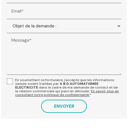
Email*
Message*
En soumettant ce formulaire, j'accepte que les informations
saisies soient traitées par
A B D AUTOMATISMES
ELECTRICITE
dans le cadre de ma demande de contact et de
la relation commerciale qui peut en découler.
En savoir plus en
consultant notre politique de confidentialité.
*