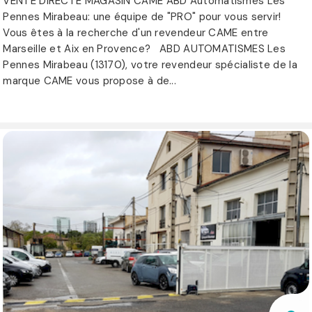
VENTE DIRECTE MAGASIN CAME ABD Automatismes Les
Pennes Mirabeau: une équipe de "PRO" pour vous servir!
Vous êtes à la recherche d'un revendeur CAME entre
Marseille et Aix en Provence? ABD AUTOMATISMES Les
Pennes Mirabeau (13170), votre revendeur spécialiste de la
marque CAME vous propose à de...